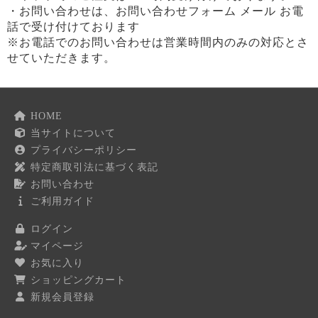
・お問い合わせは、お問い合わせフォーム メール お電
話で受け付けております
※お電話でのお問い合わせは営業時間内のみの対応とさ
せていただきます。
HOME
当サイトについて
プライバシーポリシー
特定商取引法に基づく表記
お問い合わせ
ご利用ガイド
ログイン
マイページ
お気に入り
ショッピングカート
新規会員登録