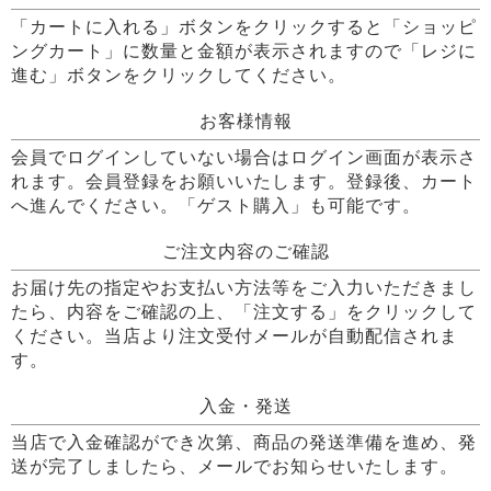
「カートに入れる」ボタンをクリックすると「ショッピ
ングカート」に数量と金額が表示されますので「レジに
進む」ボタンをクリックしてください。
お客様情報
会員でログインしていない場合はログイン画面が表示さ
れます。会員登録をお願いいたします。登録後、カート
へ進んでください。「ゲスト購入」も可能です。
ご注文内容のご確認
お届け先の指定やお支払い方法等をご入力いただきまし
たら、内容をご確認の上、「注文する」をクリックして
ください。当店より注文受付メールが自動配信されま
す。
入金・発送
当店で入金確認ができ次第、商品の発送準備を進め、発
送が完了しましたら、メールでお知らせいたします。