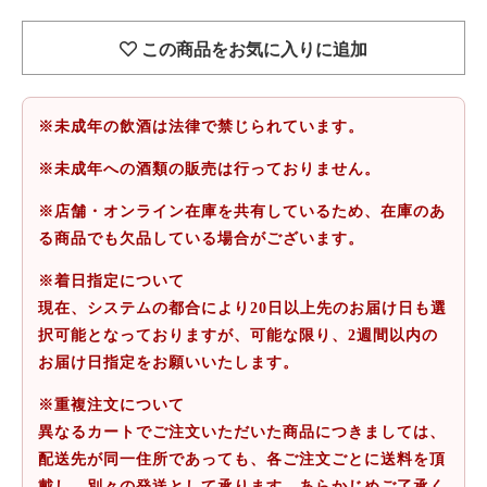
この商品をお気に入りに追加
※未成年の飲酒は法律で禁じられています。
※未成年への酒類の販売は行っておりません。
※店舗・オンライン在庫を共有しているため、在庫のあ
る商品でも欠品している場合がございます。
※着日指定について
現在、システムの都合により20日以上先のお届け日も選
択可能となっておりますが、可能な限り、2週間以内の
お届け日指定をお願いいたします。
※重複注文について
異なるカートでご注文いただいた商品につきましては、
配送先が同一住所であっても、各ご注文ごとに送料を頂
戴し、別々の発送として承ります。あらかじめご了承く