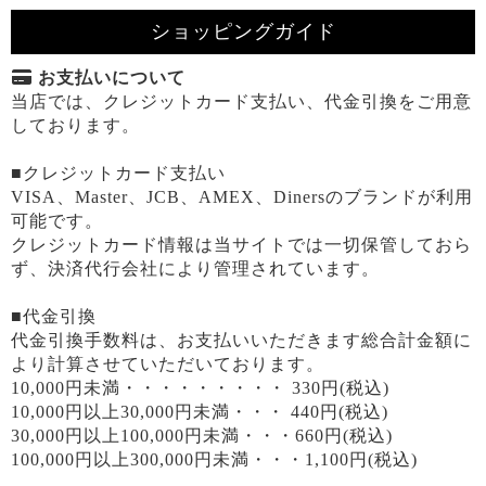
ショッピングガイド
お支払いについて
当店では、クレジットカード支払い、代金引換をご用意
しております。
■クレジットカード支払い
VISA、Master、JCB、AMEX、Dinersのブランドが利用
可能です。
クレジットカード情報は当サイトでは一切保管しておら
ず、決済代行会社により管理されています。
■代金引換
代金引換手数料は、お支払いいただきます総合計金額に
より計算させていただいております。
10,000円未満・・・・・・・・・ 330円(税込)
10,000円以上30,000円未満・・・ 440円(税込)
30,000円以上100,000円未満・・・660円(税込)
100,000円以上300,000円未満・・・1,100円(税込)