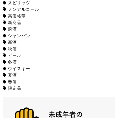
スピリッツ
ノンアルコール
高価格帯
新商品
燗酒
シャンパン
新酒
秋酒
ビール
冬酒
ウイスキー
夏酒
春酒
限定品