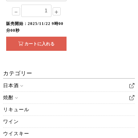
－
＋
販売開始：2025/11/22 9時00
分00秒
カートに入れる
カテゴリー
日本酒
焼酎
リキュール
ワイン
ウイスキー