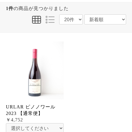
1件
の商品が見つかりました
URLAR ピノノワール
2023 【通常便】
￥4,752