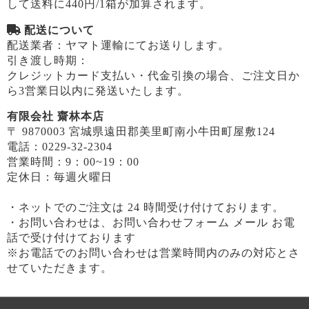
して送料に440円/1箱が加算されます。
配送について
配送業者：ヤマト運輸にてお送りします。
引き渡し時期：
クレジットカード支払い・代金引換の場合、ご注文日か
ら3営業日以内に発送いたします。
有限会社 齋林本店
〒 9870003 宮城県遠田郡美里町南小牛田町屋敷124
電話：0229-32-2304
営業時間：9：00~19：00
定休日：毎週火曜日
・ネットでのご注文は 24 時間受け付けております。
・お問い合わせは、お問い合わせフォーム メール お電
話で受け付けております
※お電話でのお問い合わせは営業時間内のみの対応とさ
せていただきます。