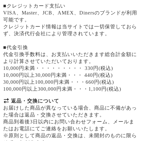
■クレジットカード支払い
VISA、Master、JCB、AMEX、Dinersのブランドが利用
可能です。
クレジットカード情報は当サイトでは一切保管しておら
ず、決済代行会社により管理されています。
■代金引換
代金引換手数料は、お支払いいただきます総合計金額に
より計算させていただいております。
10,000円未満・・・・・・・・・ 330円(税込)
10,000円以上30,000円未満・・・ 440円(税込)
30,000円以上100,000円未満・・・660円(税込)
100,000円以上300,000円未満・・・1,100円(税込)
返品・交換について
お届けした商品が異なっている場合、商品に不備があっ
た場合は返品・交換させていただきます。
商品到着後3日以内にお問い合わせフォーム、メールま
たはお電話にてご連絡をお願いいたします。
※原則として商品の返品・交換は、未開封のものに限ら