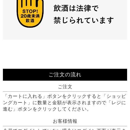
ご注文の流れ
ご注文
「カートに入れる」ボタンをクリックすると「ショッピ
ングカート」に数量と金額が表示されますので「レジに
進む」ボタンをクリックしてください。
お客様情報