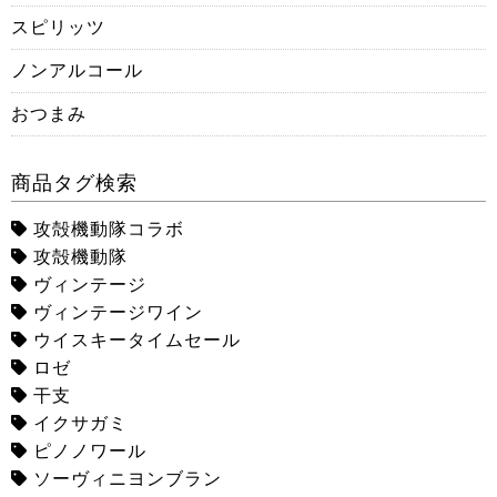
スピリッツ
ノンアルコール
おつまみ
商品タグ検索
攻殻機動隊コラボ
攻殻機動隊
ヴィンテージ
ヴィンテージワイン
ウイスキータイムセール
ロゼ
干支
イクサガミ
ピノノワール
ソーヴィニヨンブラン