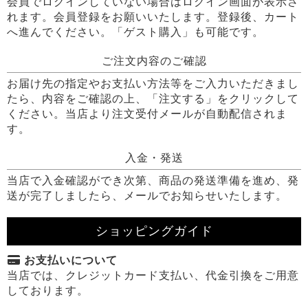
会員でログインしていない場合はログイン画面が表示さ
れます。会員登録をお願いいたします。登録後、カート
へ進んでください。「ゲスト購入」も可能です。
ご注文内容のご確認
お届け先の指定やお支払い方法等をご入力いただきまし
たら、内容をご確認の上、「注文する」をクリックして
ください。当店より注文受付メールが自動配信されま
す。
入金・発送
当店で入金確認ができ次第、商品の発送準備を進め、発
送が完了しましたら、メールでお知らせいたします。
ショッピングガイド
お支払いについて
当店では、クレジットカード支払い、代金引換をご用意
しております。