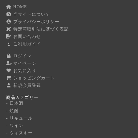
HOME
当サイトについて
プライバシーポリシー
特定商取引法に基づく表記
お問い合わせ
ご利用ガイド
ログイン
マイページ
お気に入り
ショッピングカート
新規会員登録
商品カテゴリー
- 日本酒
- 焼酎
- リキュール
- ワイン
- ウィスキー