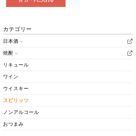
カートに入れる
カテゴリー
日本酒
焼酎
リキュール
ワイン
ウイスキー
スピリッツ
ノンアルコール
おつまみ