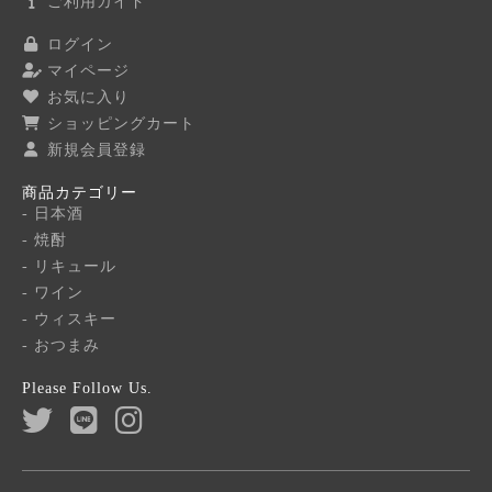
ご利用ガイド
ログイン
マイページ
お気に入り
ショッピングカート
新規会員登録
商品カテゴリー
- 日本酒
- 焼酎
- リキュール
- ワイン
- ウィスキー
- おつまみ
Please Follow Us.