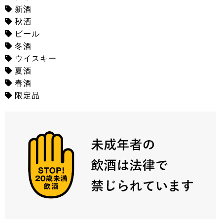
新酒
秋酒
ビール
冬酒
ウイスキー
夏酒
春酒
限定品