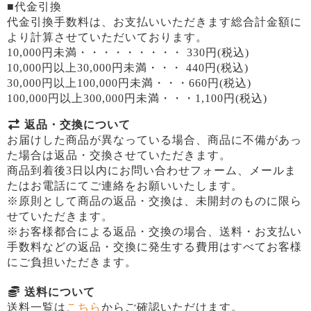
■代金引換
代金引換手数料は、お支払いいただきます総合計金額に
より計算させていただいております。
10,000円未満・・・・・・・・・ 330円(税込)
10,000円以上30,000円未満・・・ 440円(税込)
30,000円以上100,000円未満・・・660円(税込)
100,000円以上300,000円未満・・・1,100円(税込)
返品・交換について
お届けした商品が異なっている場合、商品に不備があっ
た場合は返品・交換させていただきます。
商品到着後3日以内にお問い合わせフォーム、メールま
たはお電話にてご連絡をお願いいたします。
※原則として商品の返品・交換は、未開封のものに限ら
せていただきます。
※お客様都合による返品・交換の場合、送料・お支払い
手数料などの返品・交換に発生する費用はすべてお客様
にご負担いただきます。
送料について
送料一覧は
こちら
からご確認いただけます。