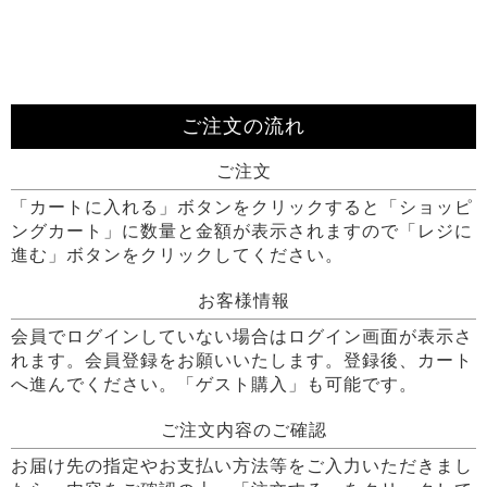
ご注文の流れ
ご注文
「カートに入れる」ボタンをクリックすると「ショッピ
ングカート」に数量と金額が表示されますので「レジに
進む」ボタンをクリックしてください。
お客様情報
会員でログインしていない場合はログイン画面が表示さ
れます。会員登録をお願いいたします。登録後、カート
へ進んでください。「ゲスト購入」も可能です。
ご注文内容のご確認
お届け先の指定やお支払い方法等をご入力いただきまし