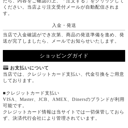
たら、内容をご確認の上、「注文する」をクリックして
ください。当店より注文受付メールが自動配信されま
す。
入金・発送
当店で入金確認ができ次第、商品の発送準備を進め、発
送が完了しましたら、メールでお知らせいたします。
ショッピングガイド
お支払いについて
当店では、クレジットカード支払い、代金引換をご用意
しております。
■クレジットカード支払い
VISA、Master、JCB、AMEX、Dinersのブランドが利用
可能です。
クレジットカード情報は当サイトでは一切保管しておら
ず、決済代行会社により管理されています。