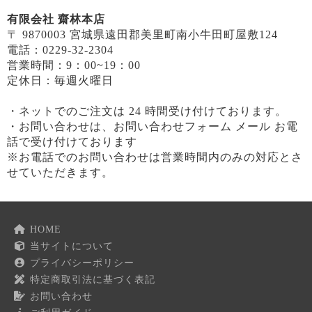
有限会社 齋林本店
〒 9870003 宮城県遠田郡美里町南小牛田町屋敷124
電話：0229-32-2304
営業時間：9：00~19：00
定休日：毎週火曜日
・ネットでのご注文は 24 時間受け付けております。
・お問い合わせは、お問い合わせフォーム メール お電
話で受け付けております
※お電話でのお問い合わせは営業時間内のみの対応とさ
せていただきます。
HOME
当サイトについて
プライバシーポリシー
特定商取引法に基づく表記
お問い合わせ