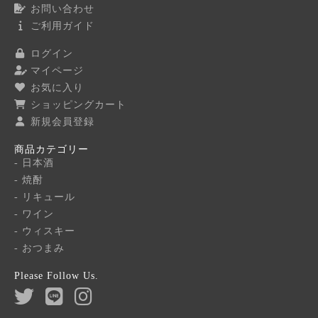
お問い合わせ
ご利用ガイド
ログイン
マイページ
お気に入り
ショッピングカート
新規会員登録
商品カテゴリー
- 日本酒
- 焼酎
- リキュール
- ワイン
- ウィスキー
- おつまみ
Please Follow Us.