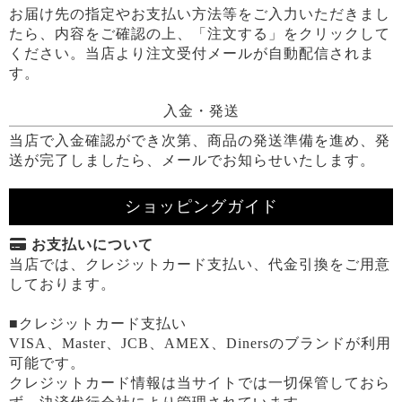
お届け先の指定やお支払い方法等をご入力いただきまし
たら、内容をご確認の上、「注文する」をクリックして
ください。当店より注文受付メールが自動配信されま
す。
入金・発送
当店で入金確認ができ次第、商品の発送準備を進め、発
送が完了しましたら、メールでお知らせいたします。
ショッピングガイド
お支払いについて
当店では、クレジットカード支払い、代金引換をご用意
しております。
■クレジットカード支払い
VISA、Master、JCB、AMEX、Dinersのブランドが利用
可能です。
クレジットカード情報は当サイトでは一切保管しておら