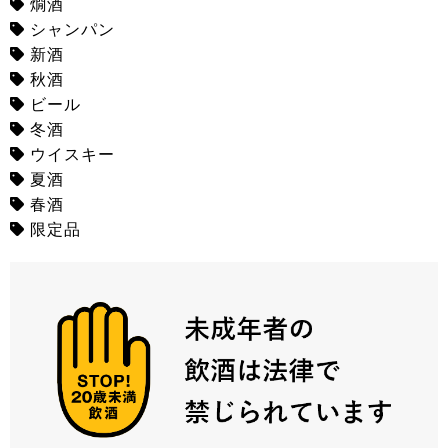
燗酒
シャンパン
新酒
秋酒
ビール
冬酒
ウイスキー
夏酒
春酒
限定品