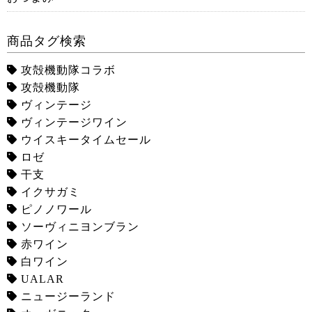
商品タグ検索
攻殻機動隊コラボ
攻殻機動隊
ヴィンテージ
ヴィンテージワイン
ウイスキータイムセール
ロゼ
干支
イクサガミ
ピノノワール
ソーヴィニヨンブラン
赤ワイン
白ワイン
UALAR
ニュージーランド