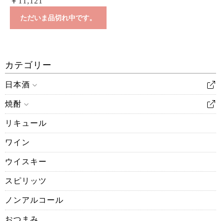
￥11,121
ただいま品切れ中です。
カテゴリー
日本酒
焼酎
リキュール
ワイン
ウイスキー
スピリッツ
ノンアルコール
おつまみ