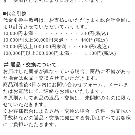
ず、決済代行会社により管理されています。
■代金引換
代金引換手数料は、お支払いいただきます総合計金額に
より計算させていただいております。
10,000円未満・・・・・・・・・ 330円(税込)
10,000円以上30,000円未満・・・ 440円(税込)
30,000円以上100,000円未満・・・660円(税込)
100,000円以上300,000円未満・・・1,100円(税込)
返品・交換について
お届けした商品が異なっている場合、商品に不備があっ
た場合は返品・交換させていただきます。
商品到着後3日以内にお問い合わせフォーム、メールま
たはお電話にてご連絡をお願いいたします。
※原則として商品の返品・交換は、未開封のものに限ら
せていただきます。
※お客様都合による返品・交換の場合、送料・お支払い
手数料などの返品・交換に発生する費用はすべてお客様
にご負担いただきます。