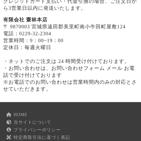
クレジットカード支払い・代金引換の場合、ご注文日か
ら3営業日以内に発送いたします。
有限会社 齋林本店
〒 9870003 宮城県遠田郡美里町南小牛田町屋敷124
電話：0229-32-2304
営業時間：9：00~19：00
定休日：毎週火曜日
・ネットでのご注文は 24 時間受け付けております。
・お問い合わせは、お問い合わせフォーム メール お電
話で受け付けております
※お電話でのお問い合わせは営業時間内のみの対応とさ
せていただきます。
HOME
当サイトについて
プライバシーポリシー
特定商取引法に基づく表記