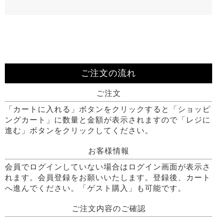
ご注文の流れ
ご注文
「カートに入れる」ボタンをクリックすると「ショッピ
ングカート」に数量と金額が表示されますので「レジに
進む」ボタンをクリックしてください。
お客様情報
会員でログインしていない場合はログイン画面が表示さ
れます。会員登録をお願いいたします。登録後、カート
へ進んでください。「ゲスト購入」も可能です。
ご注文内容のご確認