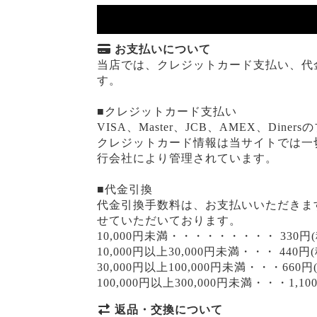
お支払いについて
当店では、クレジットカード支払い、代
す。
■クレジットカード支払い
VISA、Master、JCB、AMEX、Din
クレジットカード情報は当サイトでは一
行会社により管理されています。
■代金引換
代金引換手数料は、お支払いいただきま
せていただいております。
10,000円未満・・・・・・・・・ 330円(
10,000円以上30,000円未満・・・ 440円
30,000円以上100,000円未満・・・660円
100,000円以上300,000円未満・・・1,10
返品・交換について