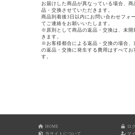
お届けした商品が異なっている場合、商
品・交換させていただきます。
商品到着後3日以内にお問い合わせフォ
てご連絡をお願いいたします。
※原則として商品の返品・交換は、未開
きます。
※お客様都合による返品・交換の場合、
の返品・交換に発生する費用はすべてお
す。
HOME
ロ
当サイトについて
マ