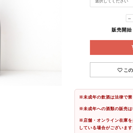
－
販売開始：2
この
※未成年の飲酒は法律で禁
※未成年への酒類の販売は
※店舗・オンライン在庫を
している場合がございます