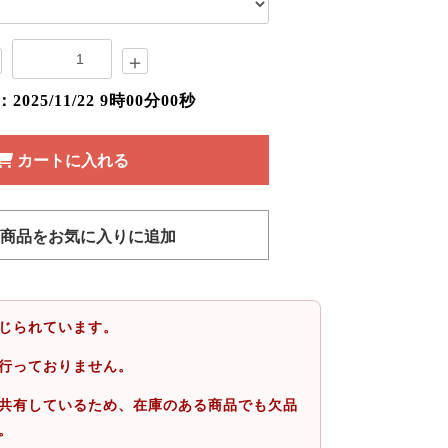
＋
025/11/22 9時00分00秒
カートに入れる
商品をお気に入りに追加
じられています。
行っておりません。
共有しているため、在庫のある商品でも欠品
。