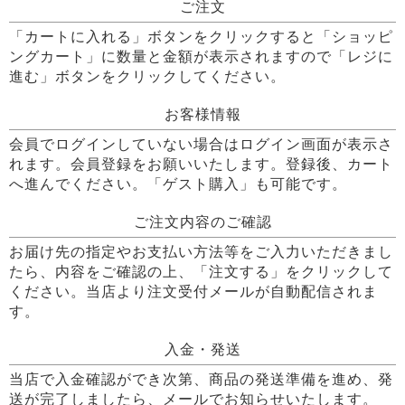
ご注文
「カートに入れる」ボタンをクリックすると「ショッピ
ングカート」に数量と金額が表示されますので「レジに
進む」ボタンをクリックしてください。
お客様情報
会員でログインしていない場合はログイン画面が表示さ
れます。会員登録をお願いいたします。登録後、カート
へ進んでください。「ゲスト購入」も可能です。
ご注文内容のご確認
お届け先の指定やお支払い方法等をご入力いただきまし
たら、内容をご確認の上、「注文する」をクリックして
ください。当店より注文受付メールが自動配信されま
す。
入金・発送
当店で入金確認ができ次第、商品の発送準備を進め、発
送が完了しましたら、メールでお知らせいたします。