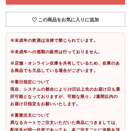
この商品をお気に入りに追加
※未成年の飲酒は法律で禁じられています。
※未成年への酒類の販売は行っておりません。
※店舗・オンライン在庫を共有しているため、在庫のあ
る商品でも欠品している場合がございます。
※着日指定について
現在、システムの都合により20日以上先のお届け日も選
択可能となっておりますが、可能な限り、2週間以内の
お届け日指定をお願いいたします。
※重複注文について
異なるカートでご注文いただいた商品につきましては、
配送先が同一住所であっても、各ご注文ごとに送料を頂