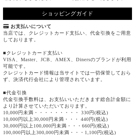
ショッピングガイド
お支払いについて
当店では、クレジットカード支払い、代金引換をご用意
しております。
■クレジットカード支払い
VISA、Master、JCB、AMEX、Dinersのブランドが利用
可能です。
クレジットカード情報は当サイトでは一切保管しておら
ず、決済代行会社により管理されています。
■代金引換
代金引換手数料は、お支払いいただきます総合計金額に
より計算させていただいております。
10,000円未満・・・・・・・・・ 330円(税込)
10,000円以上30,000円未満・・・ 440円(税込)
30,000円以上100,000円未満・・・660円(税込)
100,000円以上300,000円未満・・・1,100円(税込)