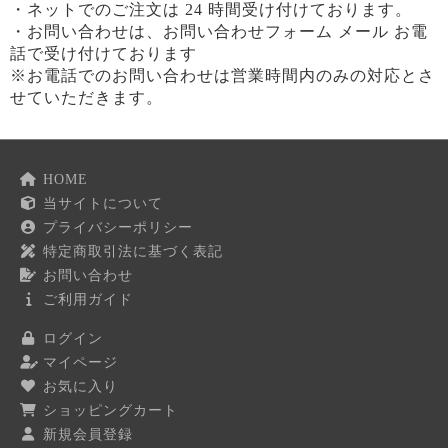
・ネットでのご注文は 24 時間受け付けております。
・お問い合わせは、お問い合わせフォーム メール お電
話で受け付けております
※お電話でのお問い合わせは営業時間内のみの対応とさ
せていただきます。
HOME
当サイトについて
プライバシーポリシー
特定商取引法に基づく表記
お問い合わせ
ご利用ガイド
ログイン
マイページ
お気に入り
ショッピングカート
新規会員登録